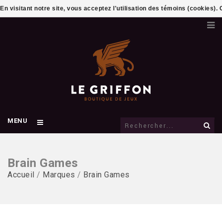
En visitant notre site, vous acceptez l'utilisation des témoins (cookies)
MENU
Brain Games
Accueil
/
Marques
/
Brain Games