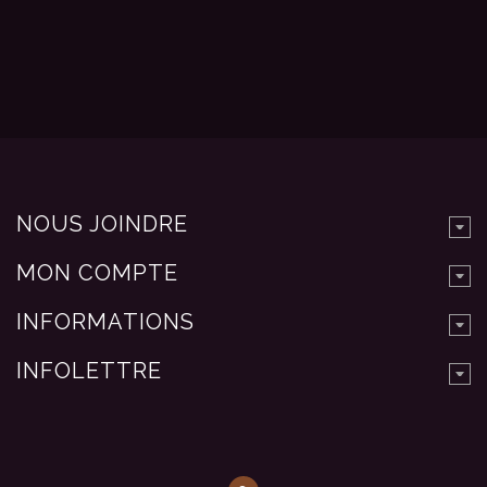
NOUS JOINDRE
MON COMPTE
INFORMATIONS
INFOLETTRE