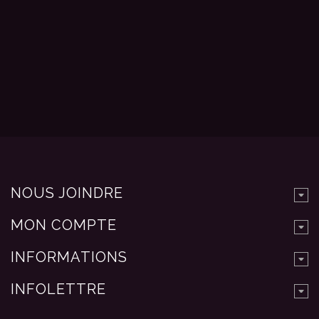
NOUS JOINDRE
MON COMPTE
INFORMATIONS
INFOLETTRE