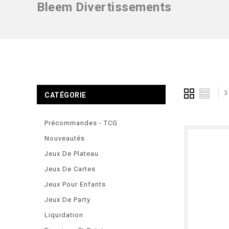
Bleem Divertissements
3
CATÉGORIE
Précommandes - TCG
Nouveautés
Jeux De Plateau
Jeux De Cartes
Jeux Pour Enfants
Jeux De Party
Liquidation