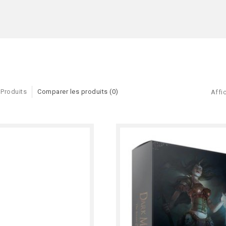
 Produits
Comparer les produits (0)
Affic