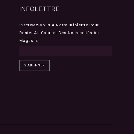
INFOLETTRE
Inscrivez-Vous À Notre Infolettre Pour
Rester Au Courant Des Nouveautés Au
Magasin:
S'ABONNER