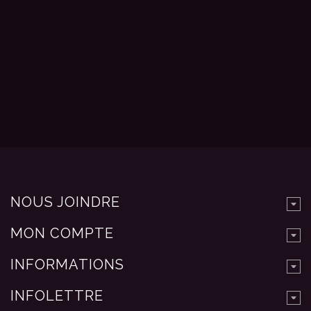
NOUS JOINDRE
MON COMPTE
INFORMATIONS
INFOLETTRE