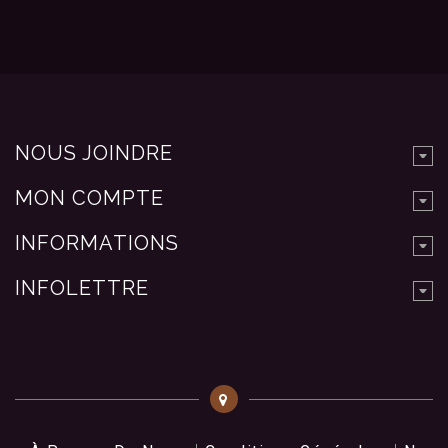
NOUS JOINDRE
MON COMPTE
INFORMATIONS
INFOLETTRE