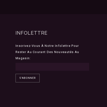
INFOLETTRE
Inscrivez-Vous À Notre Infolettre Pour
Rester Au Courant Des Nouveautés Au
Magasin:
S'ABONNER