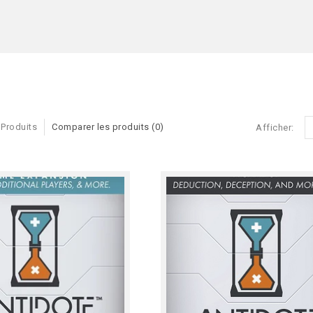
 Produits
Comparer les produits (0)
Afficher: