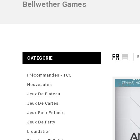
Bellwether Games
5
CATÉGORIE
Précommandes - TCG
Nouveautés
SALE
Jeux De Plateau
Jeux De Cartes
Jeux Pour Enfants
Jeux De Party
Liquidation