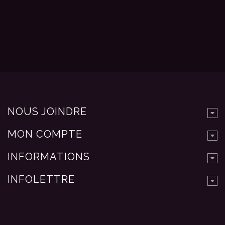
NOUS JOINDRE
MON COMPTE
INFORMATIONS
INFOLETTRE