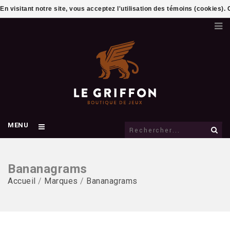
En visitant notre site, vous acceptez l'utilisation des témoins (cookies)
MENU
Bananagrams
Accueil
/
Marques
/
Bananagrams