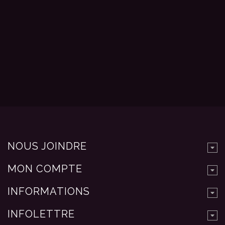
NOUS JOINDRE
MON COMPTE
INFORMATIONS
INFOLETTRE