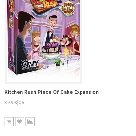
Kitchen Rush Piece Of Cake Expansion
39,99$CA