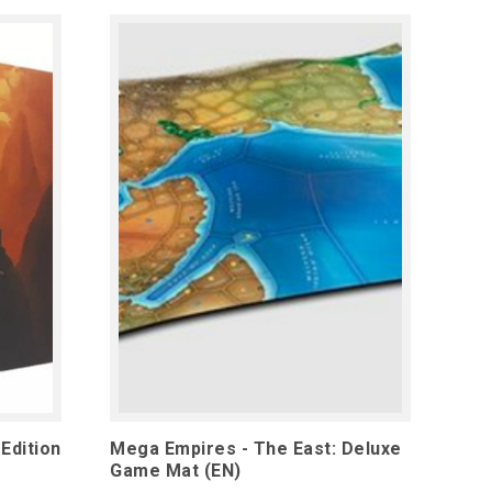
Edition
Mega Empires - The East: Deluxe
Game Mat (EN)