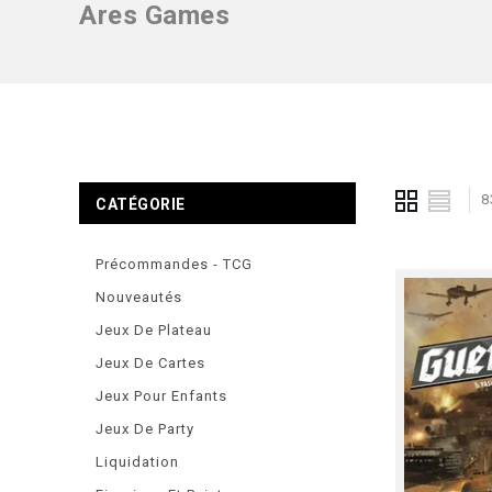
Ares Games
8
CATÉGORIE
Précommandes - TCG
Nouveautés
Jeux De Plateau
Jeux De Cartes
Jeux Pour Enfants
Jeux De Party
Liquidation