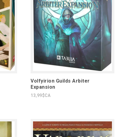
Volfyirion Guilds Arbiter
Expansion
13,99$CA