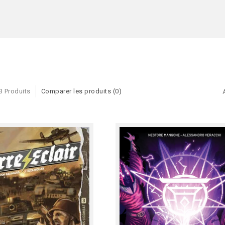
3 Produits
Comparer les produits (0)