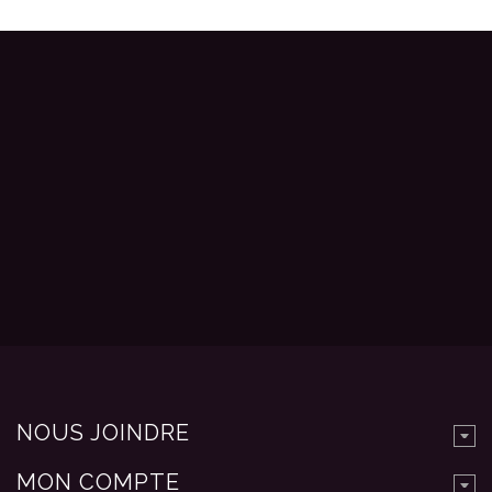
NOUS JOINDRE
MON COMPTE