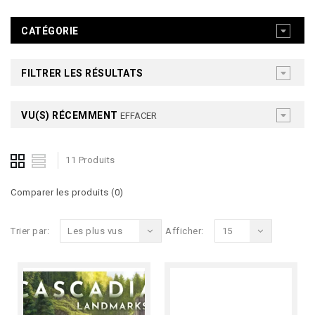
CATÉGORIE
FILTRER LES RÉSULTATS
VU(S) RÉCEMMENT
EFFACER
11 Produits
Comparer les produits (0)
Trier par:
Les plus vus
Afficher:
15