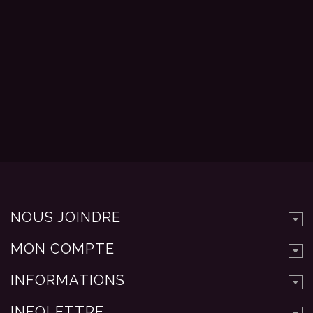
NOUS JOINDRE
MON COMPTE
INFORMATIONS
INFOLETTRE