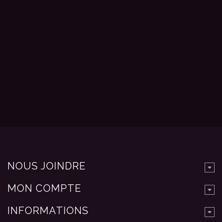
NOUS JOINDRE
MON COMPTE
INFORMATIONS