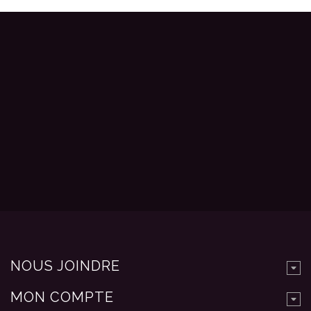
NOUS JOINDRE
MON COMPTE