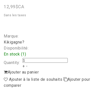
12,99$CA
Sans les taxes
Marque:
Kikigagne?
Disponibilité:
En stock (1)
Quantity:
+
-
Ajouter au panier
Ajouter à la liste de souhaits
Ajouter pour
comparer