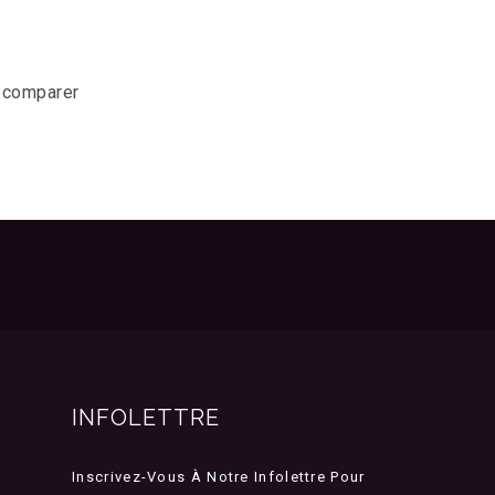
r comparer
INFOLETTRE
Inscrivez-Vous À Notre Infolettre Pour