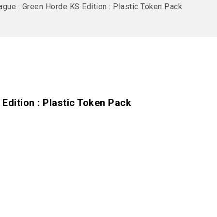
ague : Green Horde KS Edition : Plastic Token Pack
Edition : Plastic Token Pack