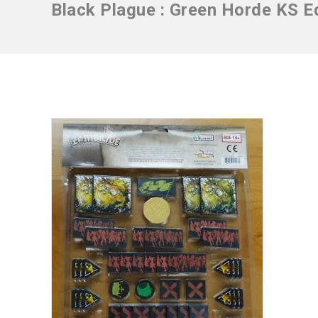
Black Plague : Green Horde KS Ed