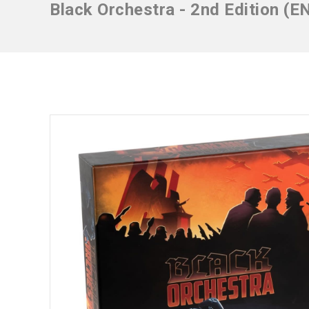
Black Orchestra - 2nd Edition (E