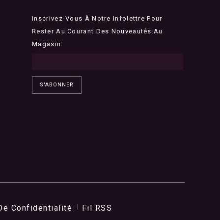
Inscrivez-Vous À Notre Infolettre Pour
Rester Au Courant Des Nouveautés Au
Magasin:
S'ABONNER
De Confidentialité
Fil RSS