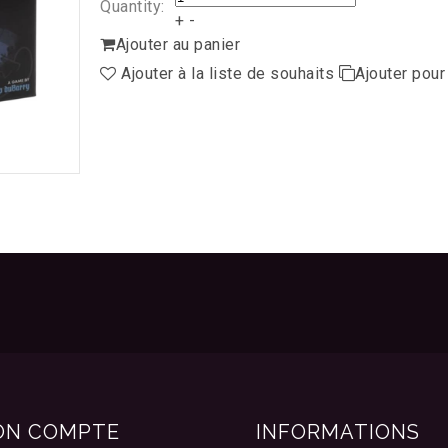
Quantity:
+
-
Ajouter au panier
Ajouter à la liste de souhaits
Ajouter pou
ON COMPTE
INFORMATIONS