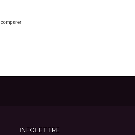
r comparer
INFOLETTRE