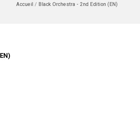
Accueil
/
Black Orchestra - 2nd Edition (EN)
(EN)