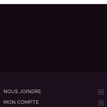
NOUS JOINDRE
MON COMPTE