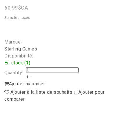
60,99$CA
Sans les taxes
Marque:
Starling Games
Disponibilité:
En stock (1)
Quantity:
+
-
Ajouter au panier
Ajouter à la liste de souhaits
Ajouter pour
comparer