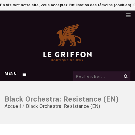
En visitant notre site, vous acceptez l'utilisation des témoins (cookies)
MENU
Black Orchestra: Resistance (EN)
Accueil
/
Black Orchestra: Resistance (EN)