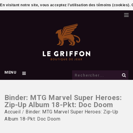
En visitant notre site, vous acceptez l'utilisation des témoins (cookies)
MENU
Binder: MTG Marvel Super Heroes:
Zip-Up Album 18-Pkt: Doc Doom
Accueil
/
Binder: MTG Marvel Super Heroes: Zip-Up
Album 18-Pkt: Doc Doom