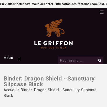
En visitant notre site, vous acceptez l'utilisation des témoins (cookies)
MENU
Binder: Dragon Shield - Sanctuary
Slipcase Black
Accueil
/
Binder: Dragon Shield - Sanctuary Slipcase
Black