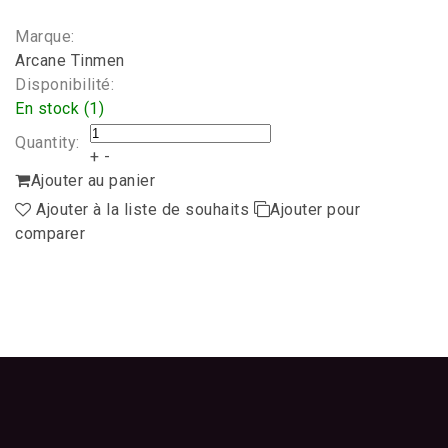
Marque:
Arcane Tinmen
Disponibilité:
En stock (1)
Quantity:
+
-
Ajouter au panier
Ajouter à la liste de souhaits
Ajouter pour
comparer