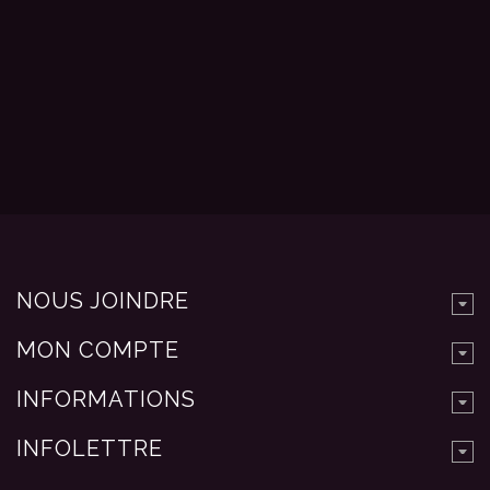
NOUS JOINDRE
MON COMPTE
INFORMATIONS
INFOLETTRE