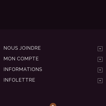
NOUS JOINDRE
MON COMPTE
INFORMATIONS
INFOLETTRE