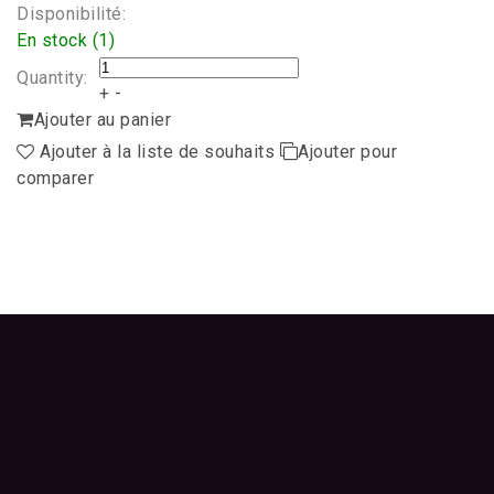
Disponibilité:
En stock (1)
Quantity:
+
-
Ajouter au panier
Ajouter à la liste de souhaits
Ajouter pour
comparer