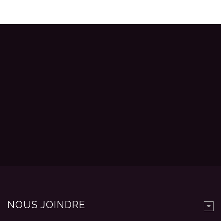
NOUS JOINDRE