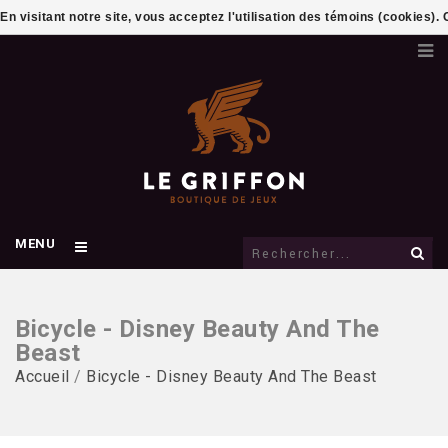
En visitant notre site, vous acceptez l'utilisation des témoins (cookies)
MENU
Bicycle - Disney Beauty And The
Beast
Accueil
/
Bicycle - Disney Beauty And The Beast