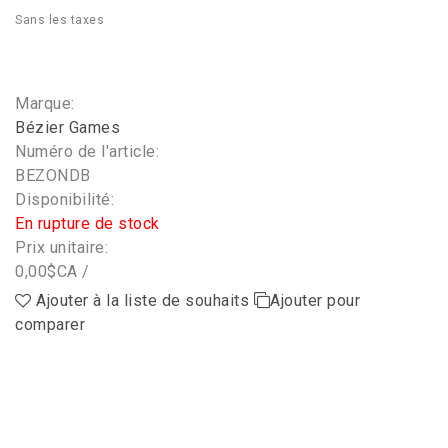
Sans les taxes
Marque:
Bézier Games
Numéro de l'article:
BEZONDB
Disponibilité:
En rupture de stock
Prix unitaire:
0,00$CA /
Ajouter à la liste de souhaits
Ajouter pour
comparer