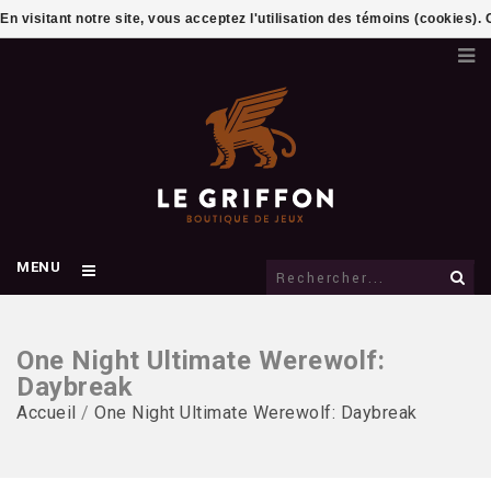
En visitant notre site, vous acceptez l'utilisation des témoins (cookies)
MENU
One Night Ultimate Werewolf:
Daybreak
Accueil
/
One Night Ultimate Werewolf: Daybreak