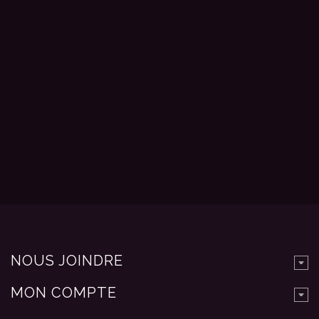
NOUS JOINDRE
MON COMPTE