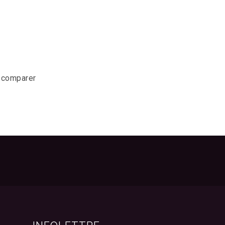
r comparer