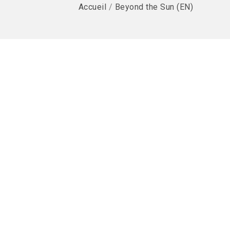
Accueil
/
Beyond the Sun (EN)