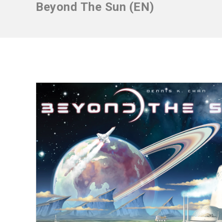
Beyond The Sun (EN)