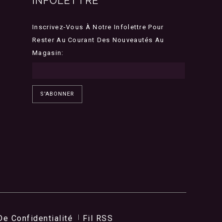
INFOLETTRE
Inscrivez-Vous À Notre Infolettre Pour
Rester Au Courant Des Nouveautés Au
Magasin:
S'ABONNER
De Confidentialité
Fil RSS