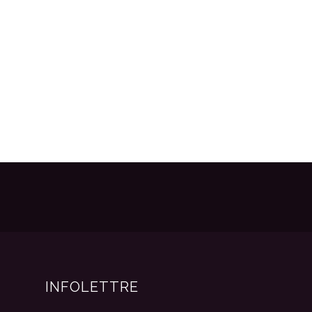
INFOLETTRE