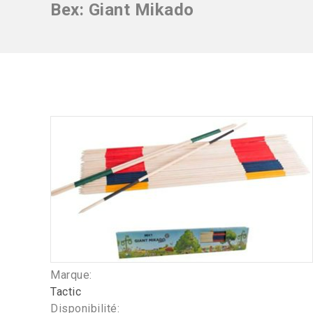
Bex: Giant Mikado
Marque:
Tactic
Disponibilité: