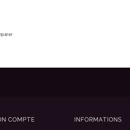
mparer
ON COMPTE
INFORMATIONS