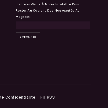
Inscrivez-Vous À Notre Infolettre Pour
Rester Au Courant Des Nouveautés Au
Magasin:
S'ABONNER
De Confidentialité
Fil RSS