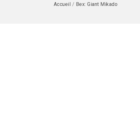
Accueil
/
Bex: Giant Mikado