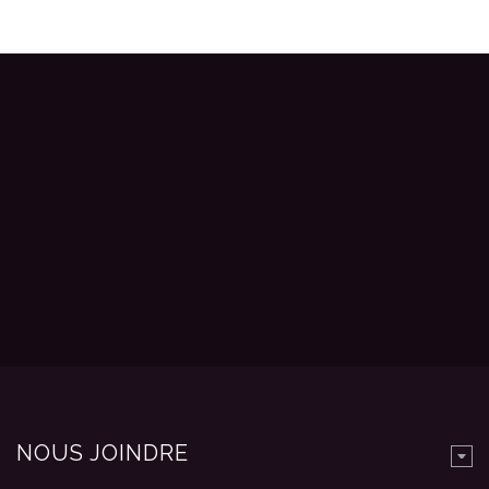
NOUS JOINDRE