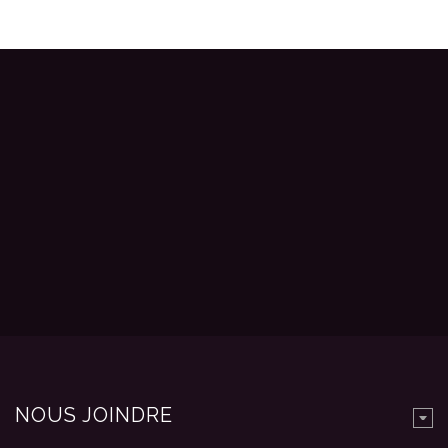
NOUS JOINDRE