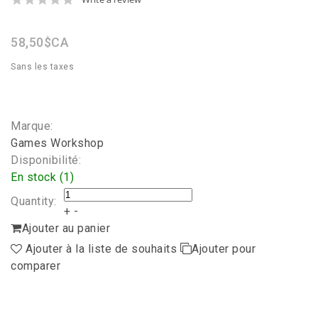
star
rating
58,50$CA
Sans les taxes
Marque:
Games Workshop
Disponibilité:
En stock (1)
Quantity:
+
-
Ajouter au panier
Ajouter à la liste de souhaits
Ajouter pour
comparer