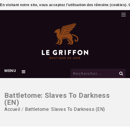
En visitant notre site, vous acceptez l'utilisation des témoins (cookies)
MENU
Battletome: Slaves To Darkness
(EN)
Accueil
/
Battletome: Slaves To Darkness (EN)