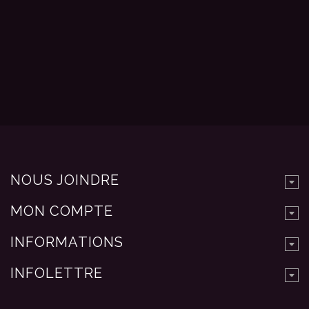
NOUS JOINDRE
MON COMPTE
INFORMATIONS
INFOLETTRE