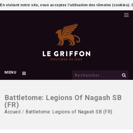
En visitant notre site, vous acceptez l'utilisation des témoins (cookies)
MENU
Battletome: Legions Of Nagash SB
(FR)
Accueil
/
Battletome: Legions of Nagash SB (FR)