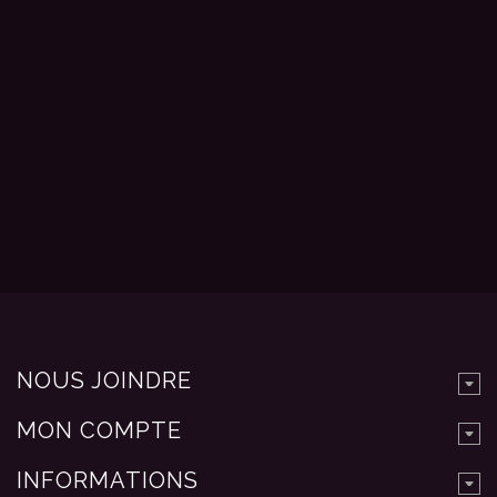
NOUS JOINDRE
MON COMPTE
INFORMATIONS