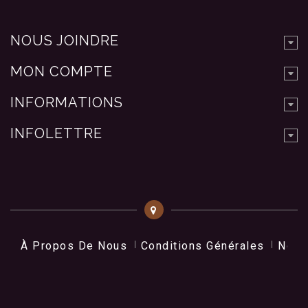
NOUS JOINDRE
MON COMPTE
INFORMATIONS
INFOLETTRE
À Propos De Nous
Conditions Générales
Nos 