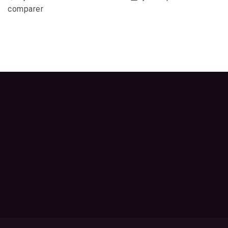
comparer