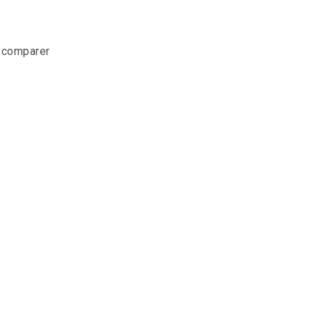
r comparer