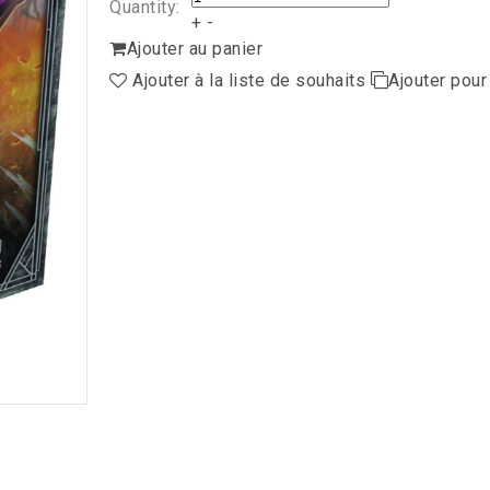
Quantity:
+
-
Ajouter au panier
Ajouter à la liste de souhaits
Ajouter pou