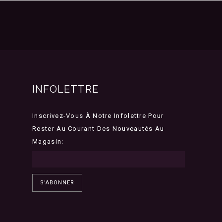
INFOLETTRE
Inscrivez-Vous À Notre Infolettre Pour
Rester Au Courant Des Nouveautés Au
Magasin:
S'ABONNER