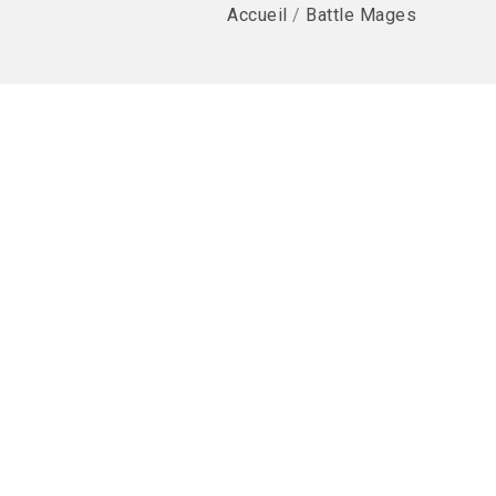
Accueil
/
Battle Mages