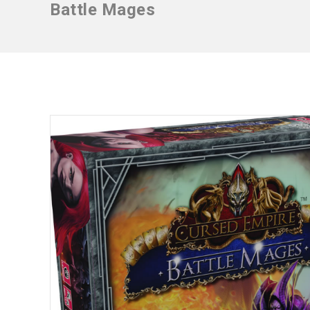
Battle Mages