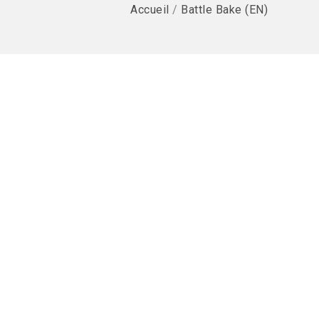
Accueil
/
Battle Bake (EN)