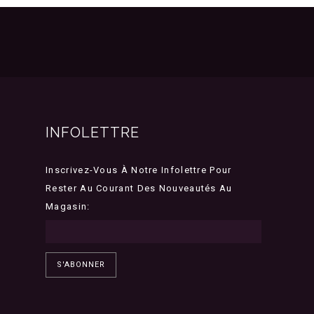
INFOLETTRE
Inscrivez-Vous À Notre Infolettre Pour
Rester Au Courant Des Nouveautés Au
Magasin:
S'ABONNER