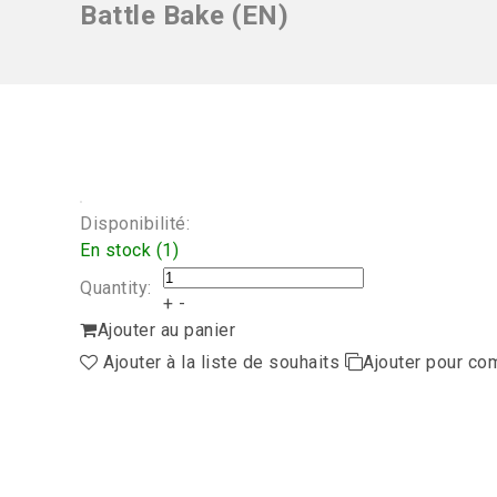
Battle Bake (EN)
Disponibilité:
En stock (1)
Quantity:
+
-
Ajouter au panier
Ajouter à la liste de souhaits
Ajouter pour co