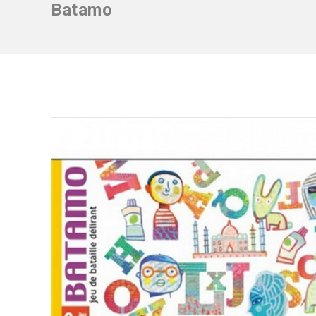
Batamo