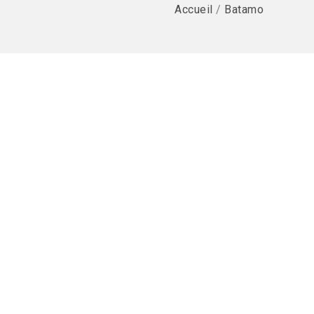
Accueil
/
Batamo