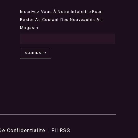
Inscrivez-Vous À Notre Infolettre Pour
Rester Au Courant Des Nouveautés Au
Magasin:
S'ABONNER
De Confidentialité
Fil RSS