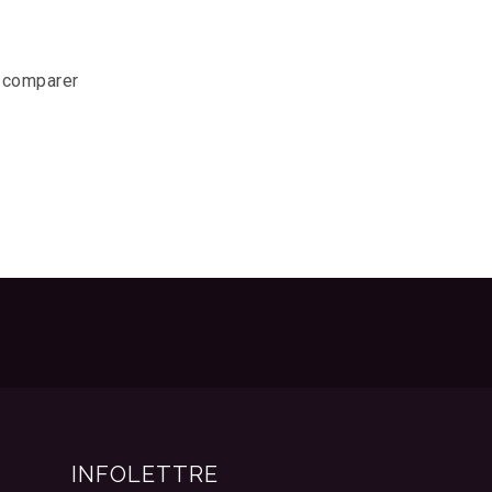
r comparer
INFOLETTRE