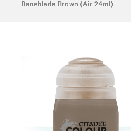
Baneblade Brown (Air 24ml)