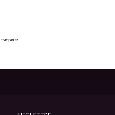
r comparer