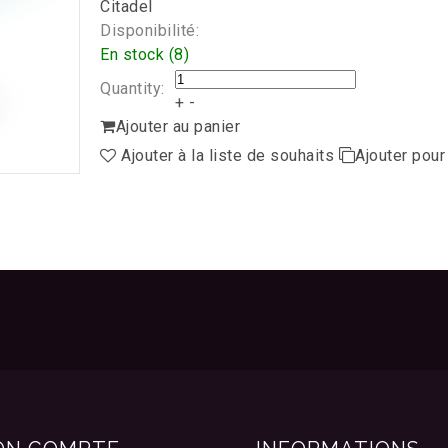
Citadel
Disponibilité:
En stock (8)
Quantity:
+
-
Ajouter au panier
Ajouter à la liste de souhaits
Ajouter pou