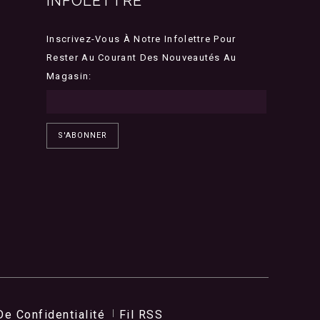
INFOLETTRE
Inscrivez-Vous À Notre Infolettre Pour
Rester Au Courant Des Nouveautés Au
Magasin:
S'ABONNER
De Confidentialité
Fil RSS