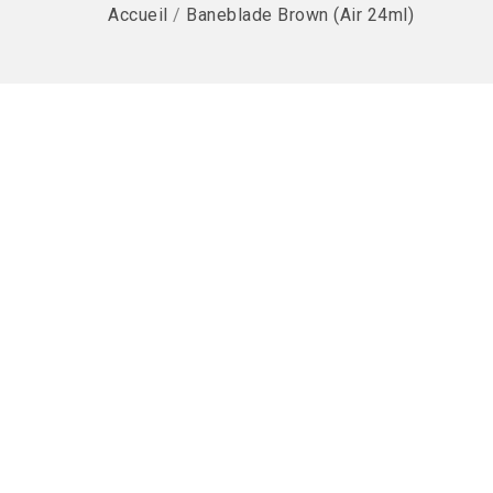
Accueil
/
Baneblade Brown (Air 24ml)