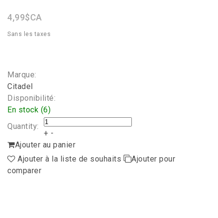
rating
4,99$CA
Sans les taxes
Marque:
Citadel
Disponibilité:
En stock (6)
Quantity:
+
-
Ajouter au panier
Ajouter à la liste de souhaits
Ajouter pour
comparer