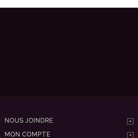
NOUS JOINDRE
MON COMPTE