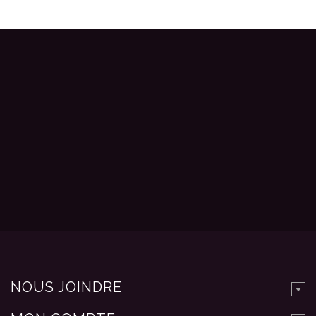
NOUS JOINDRE