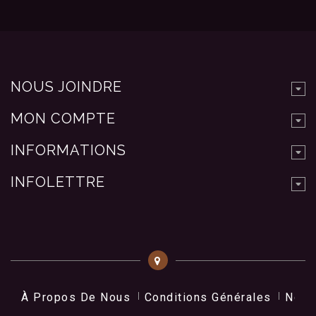
NOUS JOINDRE
MON COMPTE
INFORMATIONS
INFOLETTRE
À Propos De Nous
Conditions Générales
Nos 