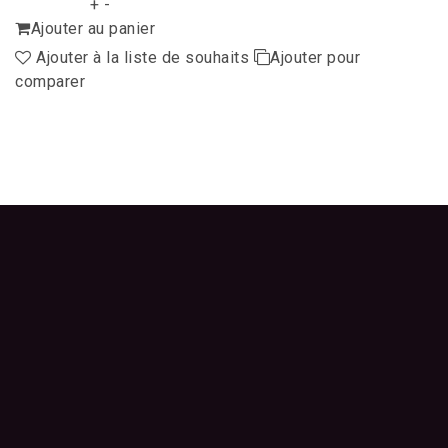
+
-
Ajouter au panier
Ajouter à la liste de souhaits
Ajouter pour
comparer