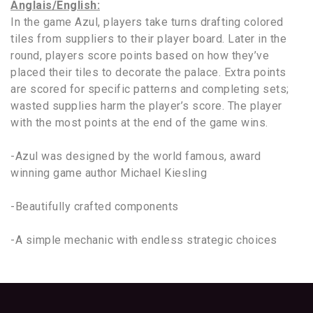
Anglais/English:
In the game Azul, players take turns drafting colored
tiles from suppliers to their player board. Later in the
round, players score points based on how they’ve
placed their tiles to decorate the palace. Extra points
are scored for specific patterns and completing sets;
wasted supplies harm the player’s score. The player
with the most points at the end of the game wins.
-Azul was designed by the world famous, award
winning game author Michael Kiesling
-Beautifully crafted components
-A simple mechanic with endless strategic choices