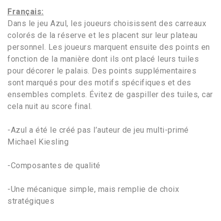
Français:
Dans le jeu Azul, les joueurs choisissent des carreaux
colorés de la réserve et les placent sur leur plateau
personnel. Les joueurs marquent ensuite des points en
fonction de la manière dont ils ont placé leurs tuiles
pour décorer le palais. Des points supplémentaires
sont marqués pour des motifs spécifiques et des
ensembles complets. Évitez de gaspiller des tuiles, car
cela nuit au score final.
-Azul a été le créé pas l’auteur de jeu multi-primé
Michael Kiesling
-Composantes de qualité
-Une mécanique simple, mais remplie de choix
stratégiques