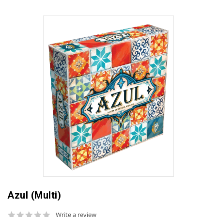
Azul (Multi)
0.0
Write a review