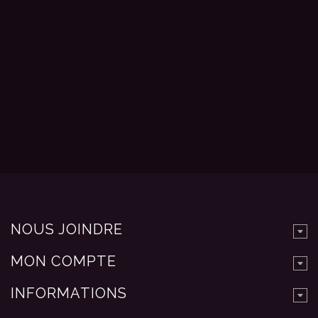
NOUS JOINDRE
MON COMPTE
INFORMATIONS