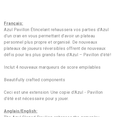
Français:
Azul Pavillon Étincelant rehaussera vos parties d’Azul
d’un cran en vous permettant d’avoir un plateau
personnel plus propre et organisé. De nouveaux
plateaux de joueurs réversibles offrent de nouveaux
défis pour les plus grands fans d’Azul – Pavillon d’été!
Inclut 4 nouveaux marqueurs de score empilables
Beautifully crafted components
Ceci est une extension. Une copie d'Azul - Pavillon
d'été est nécessaire pour y jouer.
Anglais/English: