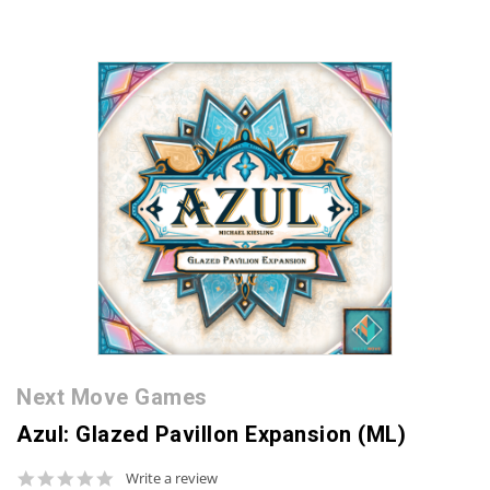
Next Move Games
Azul: Glazed Pavillon Expansion (ML)
0.0
Write a review