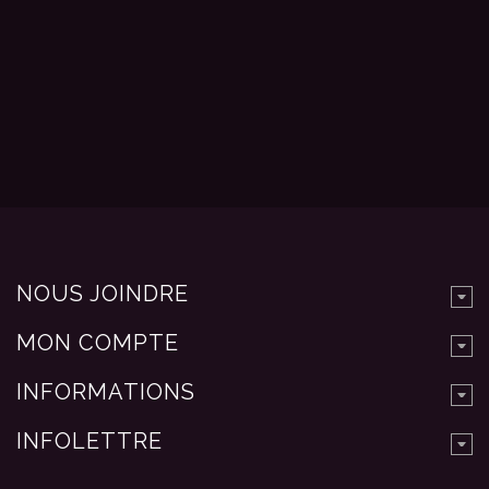
NOUS JOINDRE
MON COMPTE
INFORMATIONS
INFOLETTRE