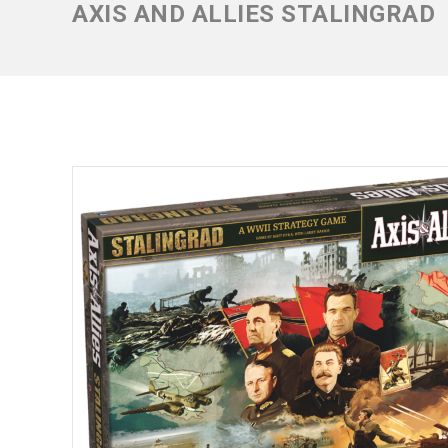
AXIS AND ALLIES STALINGRAD