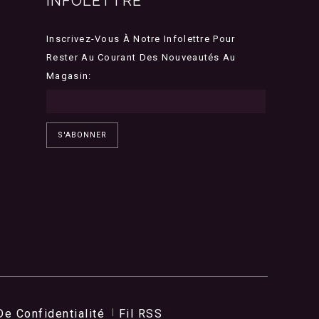
INFOLETTRE
Inscrivez-Vous À Notre Infolettre Pour
Rester Au Courant Des Nouveautés Au
Magasin:
S'ABONNER
De Confidentialité
Fil RSS