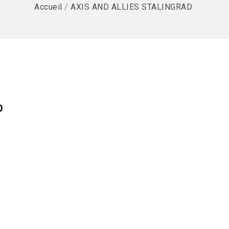
Accueil
/
AXIS AND ALLIES STALINGRAD
D