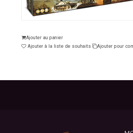
Ajouter au panier
Ajouter à la liste de souhaits
Ajouter pour co