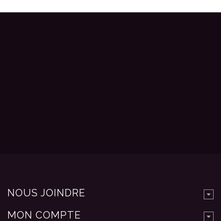
NOUS JOINDRE
MON COMPTE