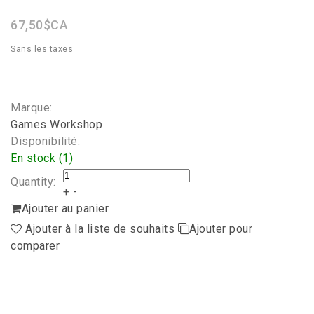
rating
67,50$CA
Sans les taxes
Marque:
Games Workshop
Disponibilité:
En stock (1)
Quantity:
+
-
Ajouter au panier
Ajouter à la liste de souhaits
Ajouter pour
comparer