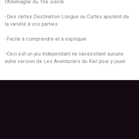
l'Allemagne du 19e siècle
-Des cartes Destination Longue ou Curtes ajoutent de
la variété à vos parties
-Facile à comprendre et à expliquer
-Ceci est un jeu indépendant ne nécessitant aucune
autre version de Les Aventuriers du Rail pour y jouer.