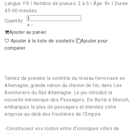
Langue: FR I Nombre de joueurs: 2 à 5 I Âge: 8+ I Durée:
45-60 minutes
Quantity:
+
-
Ajouter au panier
Ajouter à la liste de souhaits
Ajouter pour
comparer
Tentez de prendre le contrôle du réseau ferroviaire en
Allemagne, grande nation du chemin de fer, dans Les
Aventuriers du Rail Allemagne. Le jeu introduit la
nouvelle mécanique des Passagers. De Berlin à Munich,
embarquez le plus de passagers et étendez votre
emprise au-delà des frontières de l'Empire.
-Construisez vos routes entre d'iconiques villes de