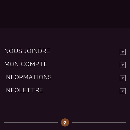
NOUS JOINDRE
MON COMPTE
INFORMATIONS
INFOLETTRE