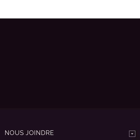
NOUS JOINDRE