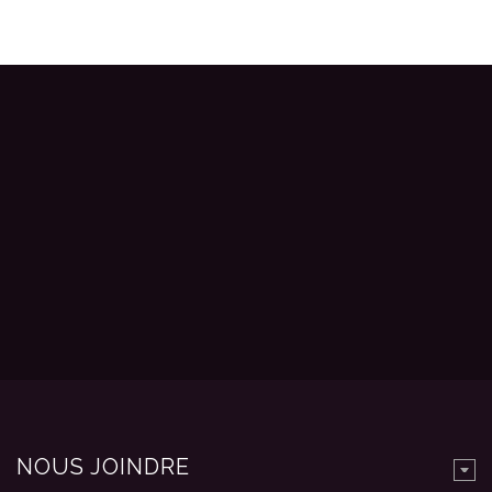
NOUS JOINDRE