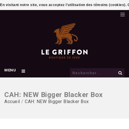
En visitant notre site, vous acceptez l'utilisation des témoins (cookies)
MENU
CAH: NEW Bigger Blacker Box
Accueil
/
CAH: NEW Bigger Blacker Box