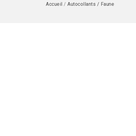
Accueil
/
Autocollants / Faune