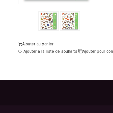
Ajouter au panier
Ajouter à la liste de souhaits
Ajouter pour co