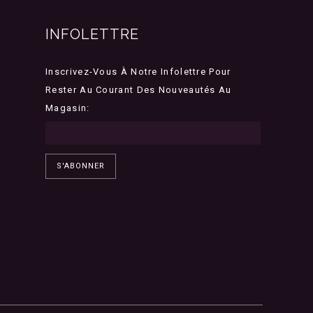
INFOLETTRE
Inscrivez-Vous À Notre Infolettre Pour
Rester Au Courant Des Nouveautés Au
Magasin:
S'ABONNER