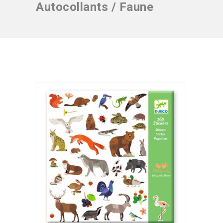
Autocollants / Faune