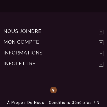
NOUS JOINDRE
MON COMPTE
INFORMATIONS
INFOLETTRE
À Propos De Nous
Conditions Générales
Nos 