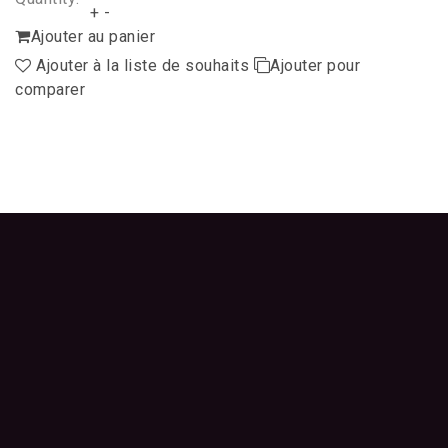
+
-
Ajouter au panier
Ajouter à la liste de souhaits
Ajouter pour
comparer