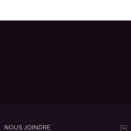
NOUS JOINDRE