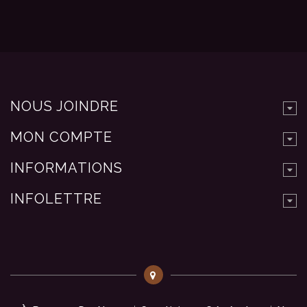
NOUS JOINDRE
MON COMPTE
INFORMATIONS
INFOLETTRE