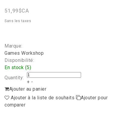
rating
51,99$CA
Sans les taxes
Marque:
Games Workshop
Disponibilité:
En stock (5)
Quantity:
+
-
Ajouter au panier
Ajouter à la liste de souhaits
Ajouter pour
comparer