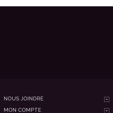
NOUS JOINDRE
MON COMPTE