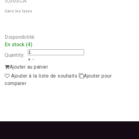
5,00$CA
Sans les taxes
Disponibilité:
En stock (4)
Quantity:
+
-
Ajouter au panier
Ajouter à la liste de souhaits
Ajouter pour
comparer