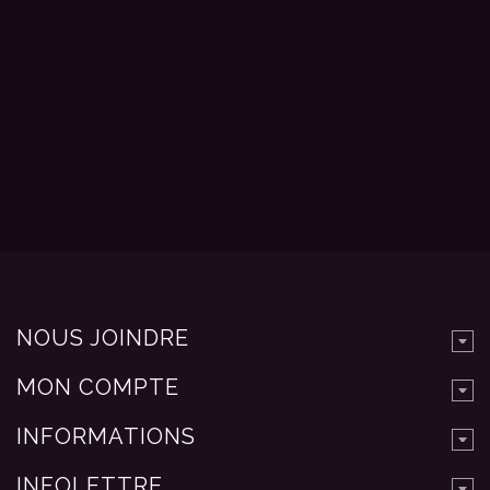
NOUS JOINDRE
MON COMPTE
INFORMATIONS
INFOLETTRE