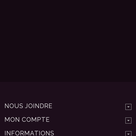
NOUS JOINDRE
MON COMPTE
INFORMATIONS