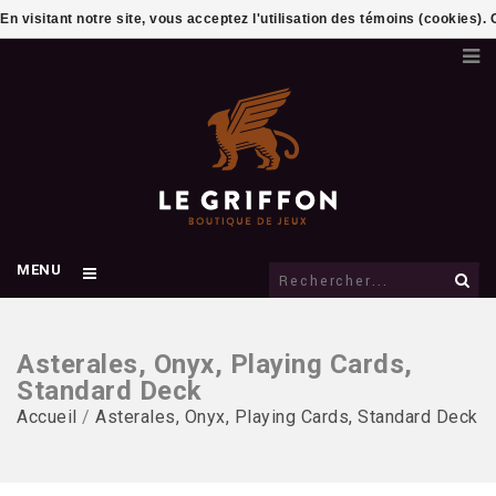
En visitant notre site, vous acceptez l'utilisation des témoins (cookies)
MENU
Asterales, Onyx, Playing Cards,
Standard Deck
Accueil
/
Asterales, Onyx, Playing Cards, Standard Deck